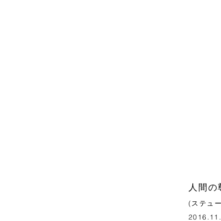
人間の尊
(ステュー
2016.11