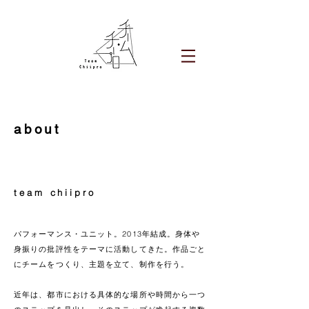
about
team
chiipro
パフォーマンス・ユニット。2013年結成。身体や
身振りの批評性をテーマに活動してきた。作品ごと
にチームをつくり、主題を立て、制作を行う。
近年は、都市における具体的な場所や時間から一つ