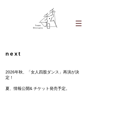
next
2026年秋、
「女人四股ダンス」再演が決
定！
夏、情報公開& チケット発売予定。