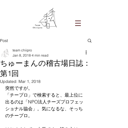
Post
team chiipro
Jan 8, 2018
4 min read
ちゅーまんの稽古場日誌：
第1回
Updated:
Mar 1, 2018
突然ですが。
「チープロ」で検索すると、最上位に
出るのは「NPO法人チーズプロフェッ
ショナル協会」。気になるな、そっち
のチープロ。