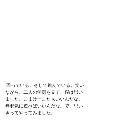
 回っている。そして跳んでいる。笑い
ながら。二人の笑顔を見て、僕は思い
ました。こまけーこたぁいいんだな。
無邪気に遊べばいいんだな。で、思い
きってやってみました。